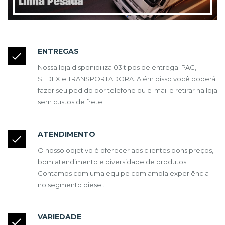
ENTREGAS
Nossa loja disponibiliza 03 tipos de entrega: PAC,
SEDEX e TRANSPORTADORA. Além disso você poderá
fazer seu pedido por telefone ou e-mail e retirar na loja
sem custos de frete.
ATENDIMENTO
O nosso objetivo é oferecer aos clientes bons preços,
bom atendimento e diversidade de produtos.
Contamos com uma equipe com ampla experiência
no segmento diesel.
VARIEDADE