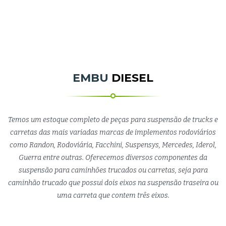
EMBU
DIESEL
Temos um estoque completo de peças para suspensão de trucks e
carretas das mais variadas marcas de implementos rodoviários
como Randon, Rodoviária, Facchini, Suspensys, Mercedes, Iderol,
Guerra entre outras. Oferecemos diversos componentes da
suspensão para caminhões trucados ou carretas, seja para
caminhão trucado que possui dois eixos na suspensão traseira ou
uma carreta que contem três eixos.