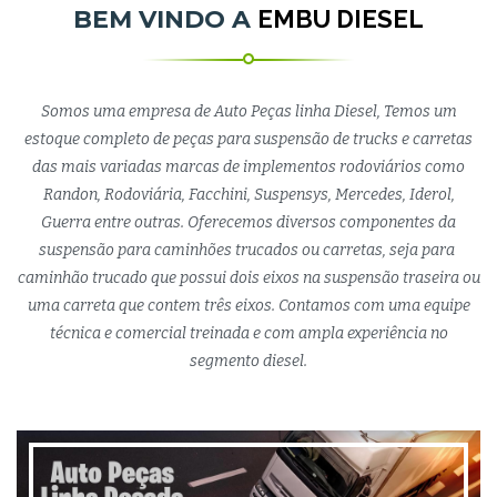
BEM VINDO A
EMBU DIESEL
Somos uma empresa de Auto Peças linha Diesel, Temos um
estoque completo de peças para suspensão de trucks e carretas
das mais variadas marcas de implementos rodoviários como
Randon, Rodoviária, Facchini, Suspensys, Mercedes, Iderol,
Guerra entre outras. Oferecemos diversos componentes da
suspensão para caminhões trucados ou carretas, seja para
caminhão trucado que possui dois eixos na suspensão traseira ou
uma carreta que contem três eixos. Contamos com uma equipe
técnica e comercial treinada e com ampla experiência no
segmento diesel.