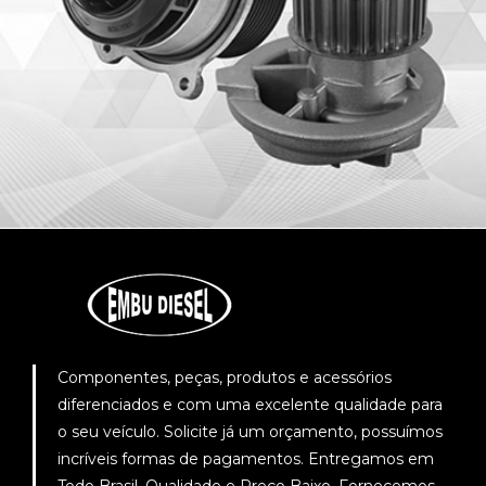
Componentes, peças, produtos e acessórios
diferenciados e com uma excelente qualidade para
o seu veículo. Solicite já um orçamento, possuímos
incríveis formas de pagamentos. Entregamos em