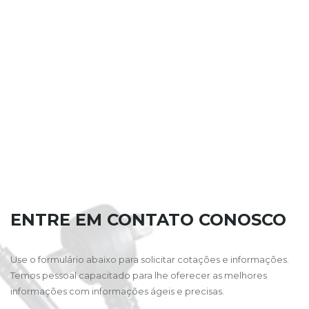
ENTRE EM CONTATO CONOSCO
Use o formulário abaixo para solicitar cotações e informações.
Temos pessoal capacitado para lhe oferecer as melhores
informações com informações ágeis e precisas.