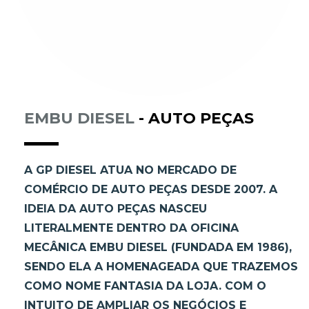
EMBU DIESEL
- AUTO PEÇAS
A GP DIESEL ATUA NO MERCADO DE
COMÉRCIO DE AUTO PEÇAS DESDE 2007. A
IDEIA DA AUTO PEÇAS NASCEU
LITERALMENTE DENTRO DA OFICINA
MECÂNICA EMBU DIESEL (FUNDADA EM 1986),
SENDO ELA A HOMENAGEADA QUE TRAZEMOS
COMO NOME FANTASIA DA LOJA. COM O
INTUITO DE AMPLIAR OS NEGÓCIOS E