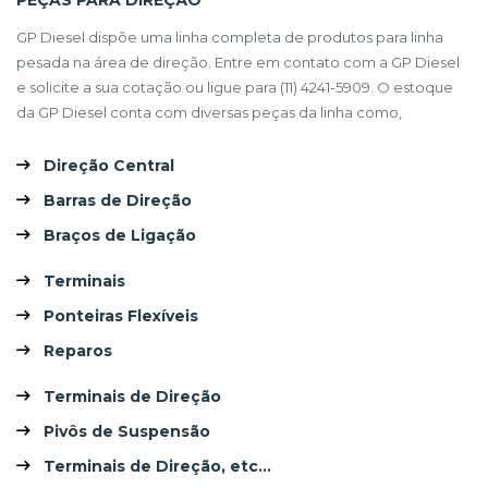
PEÇAS PARA DIREÇÃO
GP Diesel dispõe uma linha completa de produtos para linha
pesada na área de direção. Entre em contato com a GP Diesel
e solicite a sua cotação ou ligue para (11) 4241-5909. O estoque
da GP Diesel conta com diversas peças da linha como,
Direção Central
Barras de Direção
Braços de Ligação
Terminais
Ponteiras Flexíveis
Reparos
Terminais de Direção
Pivôs de Suspensão
Terminais de Direção, etc...