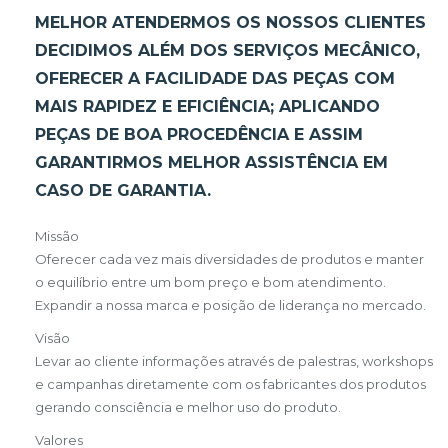
MELHOR ATENDERMOS OS NOSSOS CLIENTES
DECIDIMOS ALÉM DOS SERVIÇOS MECÂNICO,
OFERECER A FACILIDADE DAS PEÇAS COM
MAIS RAPIDEZ E EFICIÊNCIA; APLICANDO
PEÇAS DE BOA PROCEDÊNCIA E ASSIM
GARANTIRMOS MELHOR ASSISTÊNCIA EM
CASO DE GARANTIA.
Missão
Oferecer cada vez mais diversidades de produtos e manter
o equilíbrio entre um bom preço e bom atendimento.
Expandir a nossa marca e posição de liderança no mercado.
Visão
Levar ao cliente informações através de palestras, workshops
e campanhas diretamente com os fabricantes dos produtos
gerando consciência e melhor uso do produto.
Valores