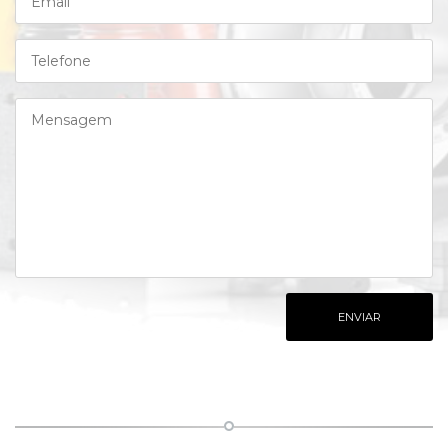
ENVIAR